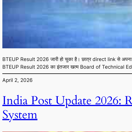
BTEUP Result 2026 जारी हो चुका है। छात्र direct link से अपन
BTEUP Result 2026 का इंतजार खत्म Board of Technical Edu
April 2, 2026
India Post Update 2026: 
System