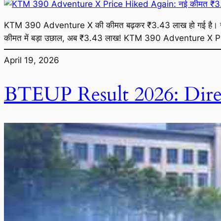
KTM 390 Adventure X की कीमत बढ़कर ₹3.43 लाख हो गई है। 
कीमत में बड़ा उछाल, अब ₹3.43 लाख! KTM 390 Adventure 
April 19, 2026
BTEUP Result 2026: Direc