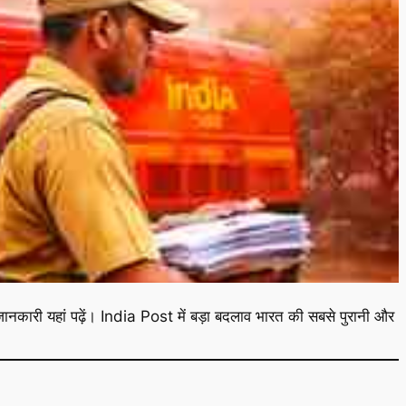
ारी यहां पढ़ें। India Post में बड़ा बदलाव भारत की सबसे पुरानी और