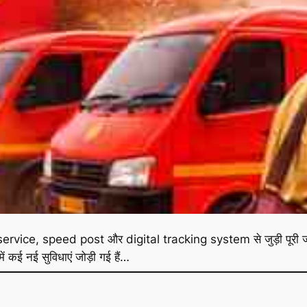
service, speed post और digital tracking system से जुड़ी पूरी जानक
 कई नई सुविधाएं जोड़ी गई हैं…