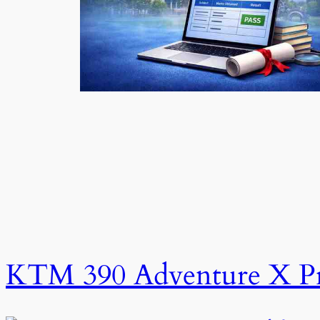
KTM 390 Adventure X Pri