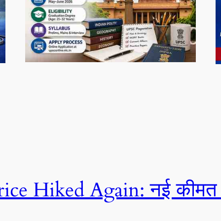
ce Hiked Again: नई कीमत 