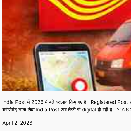
India Post में 2026 में बड़े बदलाव किए गए हैं। Registered Post 
भरोसेमंद डाक सेवा India Post अब तेजी से digital हो रही है। 2026 में
April 2, 2026