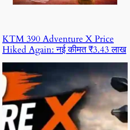
KTM 390 Adventure X Price
Hiked Again: नई कीमत ₹3.43 लाख