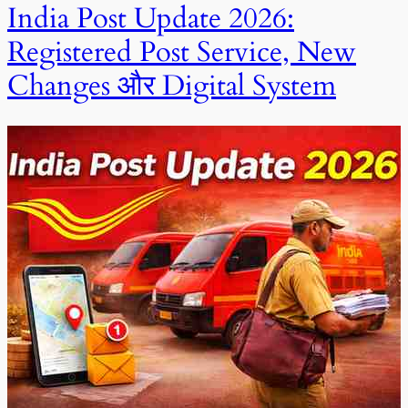
India Post Update 2026:
Registered Post Service, New
Changes और Digital System