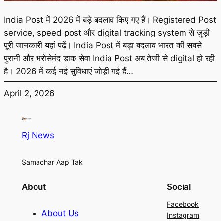
India Post में 2026 में बड़े बदलाव किए गए हैं। Registered Post
service, speed post और digital tracking system से जुड़ी
पूरी जानकारी यहां पढ़ें। India Post में बड़ा बदलाव भारत की सबसे
पुरानी और भरोसेमंद डाक सेवा India Post अब तेजी से digital हो रही
है। 2026 में कई नई सुविधाएं जोड़ी गई हैं…
April 2, 2026
Rj News
Samachar Aap Tak
About
Social
Facebook
About Us
Instagram