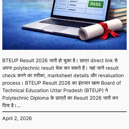
BTEUP Result 2026 जारी हो चुका है। छात्र direct link से
अपना polytechnic result चेक कर सकते हैं। यहां जानें result
check करने का तरीका, marksheet details और revaluation
process। BTEUP Result 2026 का इंतजार खत्म Board of
Technical Education Uttar Pradesh (BTEUP) ने
Polytechnic Diploma के छात्रों का Result 2026 जारी कर
दिया है।…
April 2, 2026