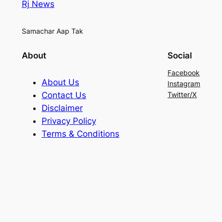
Rj News
Samachar Aap Tak
About
Social
Facebook
About Us
Instagram
Contact Us
Twitter/X
Disclaimer
Privacy Policy
Terms & Conditions