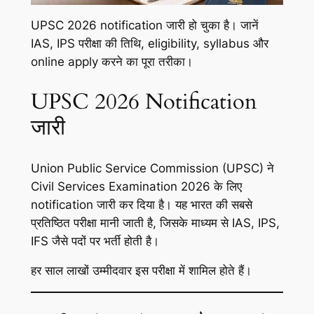
UPSC 2026 notification जारी हो चुका है। जानें
IAS, IPS परीक्षा की तिथि, eligibility, syllabus और
online apply करने का पूरा तरीका।
UPSC 2026 Notification
जारी
Union Public Service Commission (UPSC) ने
Civil Services Examination 2026 के लिए
notification जारी कर दिया है। यह भारत की सबसे
प्रतिष्ठित परीक्षा मानी जाती है, जिसके माध्यम से IAS, IPS,
IFS जैसे पदों पर भर्ती होती है।
हर साल लाखों उम्मीदवार इस परीक्षा में शामिल होते हैं।