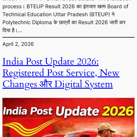
process। BTEUP Result 2026 का इंतजार खत्म Board of
Technical Education Uttar Pradesh (BTEUP) ने
Polytechnic Diploma के छात्रों का Result 2026 जारी कर
दिया है।…
April 2, 2026
India Post Update 2026:
Registered Post Service, New
Changes और Digital System