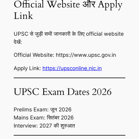
Official Website और Apply
Link
UPSC से जुड़ी सभी जानकारी के लिए official website
देखें:
Official Website:
https://www.upsc.gov.in
Apply Link:
https://upsconline.nic.in
UPSC Exam Dates 2026
Prelims Exam: जून 2026
Mains Exam: सितंबर 2026
Interview: 2027 की शुरुआत