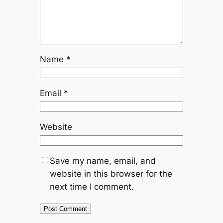
Name
*
Email
*
Website
Save my name, email, and
website in this browser for the
next time I comment.