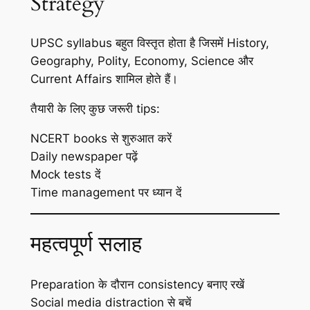
Strategy
UPSC syllabus बहुत विस्तृत होता है जिसमें History,
Geography, Polity, Economy, Science और
Current Affairs शामिल होते हैं।
तैयारी के लिए कुछ जरूरी tips:
NCERT books से शुरुआत करें
Daily newspaper पढ़ें
Mock tests दें
Time management पर ध्यान दें
महत्वपूर्ण सलाह
Preparation के दौरान consistency बनाए रखें
Social media distraction से बचें