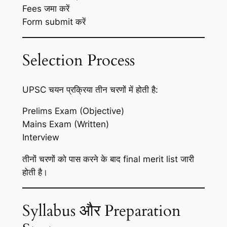
Fees जमा करें
Form submit करें
Selection Process
UPSC चयन प्रक्रिया तीन चरणों में होती है:
Prelims Exam (Objective)
Mains Exam (Written)
Interview
तीनों चरणों को पास करने के बाद final merit list जारी
होती है।
Syllabus और Preparation