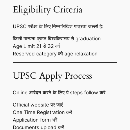
Eligibility Criteria
UPSC परीक्षा के लिए निम्नलिखित पात्रता जरूरी है:
किसी मान्यता प्राप्त विश्वविद्यालय से graduation
Age Limit 21 से 32 वर्ष
Reserved category को age relaxation
UPSC Apply Process
Online आवेदन करने के लिए ये steps follow करें:
Official website पर जाएं
One Time Registration करें
Application form भरें
Documents upload करें