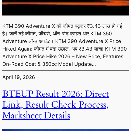
KTM 390 Adventure X की कीमत बढ़कर ₹3.43 लाख हो गई
है। जानें नई कीमत, फीचर्स, ऑन-रोड प्राइस और KTM 350
Adventure लॉन्च अपडेट। KTM 390 Adventure X Price
Hiked Again: कीमत में बड़ा उछाल, अब ₹3.43 लाख! KTM 390
Adventure X Price Hike 2026 – New Price, Features,
On-Road Cost & 350cc Model Update…
April 19, 2026
BTEUP Result 2026: Direct
Link, Result Check Process,
Marksheet Details