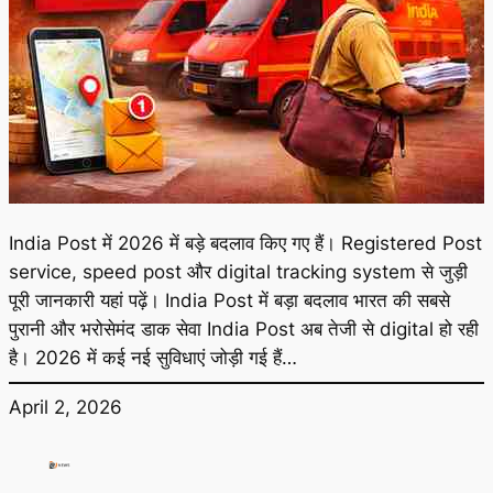
India Post में 2026 में बड़े बदलाव किए गए हैं। Registered Post
service, speed post और digital tracking system से जुड़ी
पूरी जानकारी यहां पढ़ें। India Post में बड़ा बदलाव भारत की सबसे
पुरानी और भरोसेमंद डाक सेवा India Post अब तेजी से digital हो रही
है। 2026 में कई नई सुविधाएं जोड़ी गई हैं…
April 2, 2026