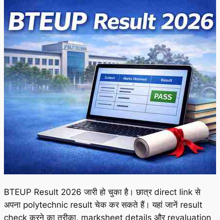
BTEUP Result 2026 जारी हो चुका है। छात्र direct link से
अपना polytechnic result चेक कर सकते हैं। यहां जानें result
check करने का तरीका, marksheet details और revaluation