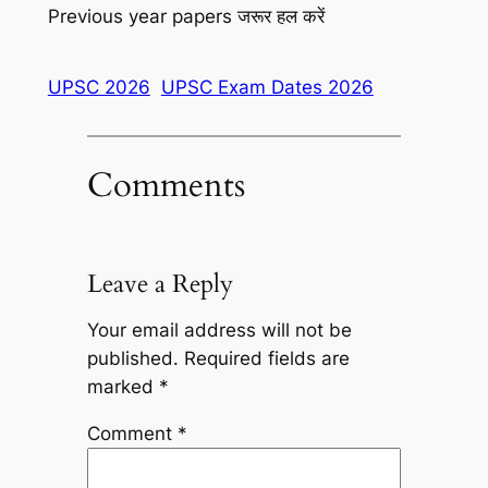
Previous year papers जरूर हल करें
UPSC 2026
UPSC Exam Dates 2026
Comments
Leave a Reply
Your email address will not be
published.
Required fields are
marked
*
Comment
*